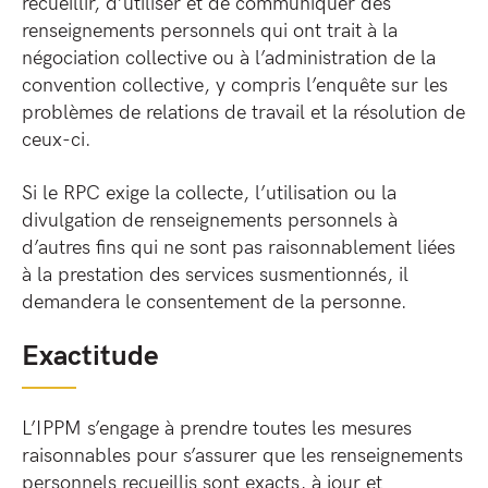
recueillir, d’utiliser et de communiquer des
renseignements personnels qui ont trait à la
négociation collective ou à l’administration de la
convention collective, y compris l’enquête sur les
problèmes de relations de travail et la résolution de
ceux-ci.
Si le RPC exige la collecte, l’utilisation ou la
divulgation de renseignements personnels à
d’autres fins qui ne sont pas raisonnablement liées
à la prestation des services susmentionnés, il
demandera le consentement de la personne.
Exactitude
L’IPPM s’engage à prendre toutes les mesures
raisonnables pour s’assurer que les renseignements
personnels recueillis sont exacts, à jour et