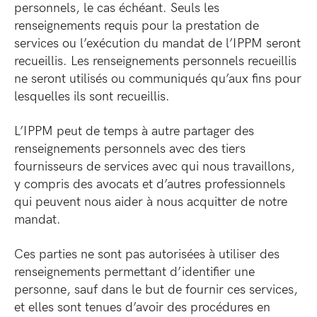
personnels, le cas échéant. Seuls les
renseignements requis pour la prestation de
services ou l’exécution du mandat de l’IPPM seront
recueillis. Les renseignements personnels recueillis
ne seront utilisés ou communiqués qu’aux fins pour
lesquelles ils sont recueillis.
L’IPPM peut de temps à autre partager des
renseignements personnels avec des tiers
fournisseurs de services avec qui nous travaillons,
y compris des avocats et d’autres professionnels
qui peuvent nous aider à nous acquitter de notre
mandat.
Ces parties ne sont pas autorisées à utiliser des
renseignements permettant d’identifier une
personne, sauf dans le but de fournir ces services,
et elles sont tenues d’avoir des procédures en