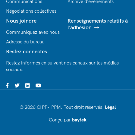
Communications
Archive d’évènements
Négociations collectives
Nous joindre
Renseignements relatifs à
l’adhésion
Communiquez avec nous
Adresse du bureau
Restez connectés
Restez informés en suivant nos canaux sur les médias
sociaux.
© 2026 CIPP-IPPM. Tout droit réservés.
Légal
Conçu par
baytek