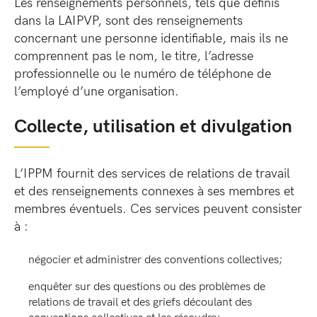
Les renseignements personnels, tels que définis
dans la LAIPVP, sont des renseignements
concernant une personne identifiable, mais ils ne
comprennent pas le nom, le titre, l’adresse
professionnelle ou le numéro de téléphone de
l’employé d’une organisation.
Collecte, utilisation et divulgation
L’IPPM fournit des services de relations de travail
et des renseignements connexes à ses membres et
membres éventuels. Ces services peuvent consister
à :
négocier et administrer des conventions collectives;
enquêter sur des questions ou des problèmes de
relations de travail et des griefs découlant des