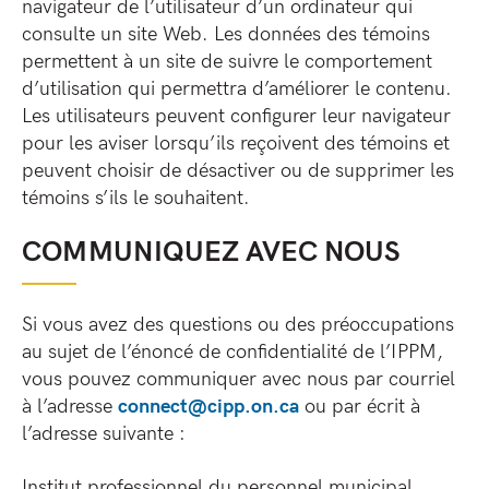
navigateur de l’utilisateur d’un ordinateur qui
consulte un site Web. Les données des témoins
permettent à un site de suivre le comportement
d’utilisation qui permettra d’améliorer le contenu.
Les utilisateurs peuvent configurer leur navigateur
pour les aviser lorsqu’ils reçoivent des témoins et
peuvent choisir de désactiver ou de supprimer les
témoins s’ils le souhaitent.
COMMUNIQUEZ AVEC NOUS
Si vous avez des questions ou des préoccupations
au sujet de l’énoncé de confidentialité de l’IPPM,
vous pouvez communiquer avec nous par courriel
à l’adresse
connect@cipp.on.ca
ou par écrit à
l’adresse suivante :
Institut professionnel du personnel municipal