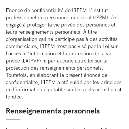
Énoncé de confidentialité de l’IPPM L’Institut
professionnel du personnel municipal (IPPM) s’est
engagé à protéger la vie privée des personnes et
leurs renseignements personnels. À titre
d’organisation qui ne participe pas à des activités
commerciales, l’IPPM n’est pas visé par la Loi sur
l’accès à l’information et la protection de la vie
privée (LAIPVP) ni par aucune autre loi sur la
protection des renseignements personnels.
Toutefois, en élaborant le présent énoncé de
confidentialité, l’IPPM a été guidé par les principes
de l’information équitable sur lesquels cette loi est
fondée.
Renseignements personnels