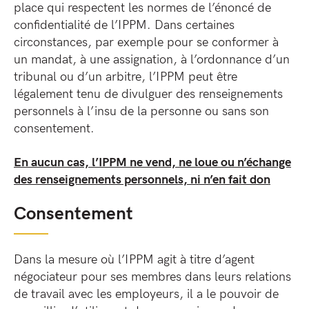
place qui respectent les normes de l’énoncé de
confidentialité de l’IPPM. Dans certaines
circonstances, par exemple pour se conformer à
un mandat, à une assignation, à l’ordonnance d’un
tribunal ou d’un arbitre, l’IPPM peut être
légalement tenu de divulguer des renseignements
personnels à l’insu de la personne ou sans son
consentement.
En aucun cas, l’IPPM ne vend, ne loue ou n’échange
des renseignements personnels, ni n’en fait don
Consentement
Dans la mesure où l’IPPM agit à titre d’agent
négociateur pour ses membres dans leurs relations
de travail avec les employeurs, il a le pouvoir de