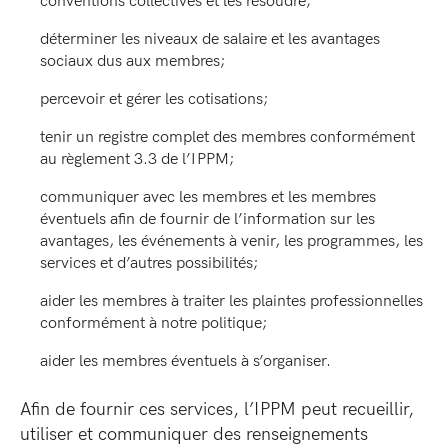
conventions collectives et les résoudre;
déterminer les niveaux de salaire et les avantages
sociaux dus aux membres;
percevoir et gérer les cotisations;
tenir un registre complet des membres conformément
au règlement 3.3 de l’IPPM;
communiquer avec les membres et les membres
éventuels afin de fournir de l’information sur les
avantages, les événements à venir, les programmes, les
services et d’autres possibilités;
aider les membres à traiter les plaintes professionnelles
conformément à notre politique;
aider les membres éventuels à s’organiser.
Afin de fournir ces services, l’IPPM peut recueillir,
utiliser et communiquer des renseignements