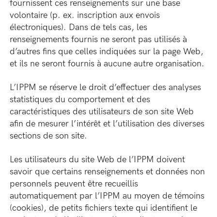
fournissent ces renseignements sur une base
volontaire (p. ex. inscription aux envois
électroniques). Dans de tels cas, les
renseignements fournis ne seront pas utilisés à
d’autres fins que celles indiquées sur la page Web,
et ils ne seront fournis à aucune autre organisation.
L’IPPM se réserve le droit d’effectuer des analyses
statistiques du comportement et des
caractéristiques des utilisateurs de son site Web
afin de mesurer l’intérêt et l’utilisation des diverses
sections de son site.
Les utilisateurs du site Web de l’IPPM doivent
savoir que certains renseignements et données non
personnels peuvent être recueillis
automatiquement par l’IPPM au moyen de témoins
(cookies), de petits fichiers texte qui identifient le