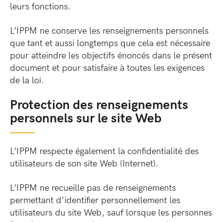
leurs fonctions.
L’IPPM ne conserve les renseignements personnels
que tant et aussi longtemps que cela est nécessaire
pour atteindre les objectifs énoncés dans le présent
document et pour satisfaire à toutes les exigences
de la loi.
Protection des renseignements
personnels sur le site Web
L’IPPM respecte également la confidentialité des
utilisateurs de son site Web (Internet).
L’IPPM ne recueille pas de renseignements
permettant d’identifier personnellement les
utilisateurs du site Web, sauf lorsque les personnes