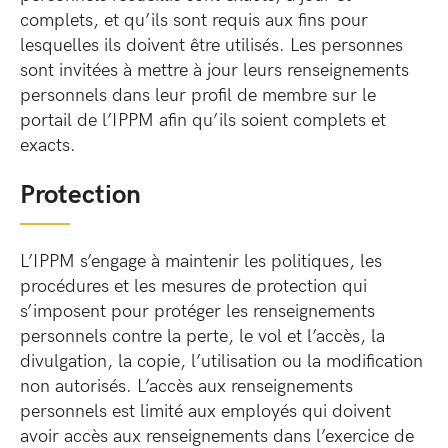
complets, et qu’ils sont requis aux fins pour
lesquelles ils doivent être utilisés. Les personnes
sont invitées à mettre à jour leurs renseignements
personnels dans leur profil de membre sur le
portail de l’IPPM afin qu’ils soient complets et
exacts.
Protection
L’IPPM s’engage à maintenir les politiques, les
procédures et les mesures de protection qui
s’imposent pour protéger les renseignements
personnels contre la perte, le vol et l’accès, la
divulgation, la copie, l’utilisation ou la modification
non autorisés. L’accès aux renseignements
personnels est limité aux employés qui doivent
avoir accès aux renseignements dans l’exercice de