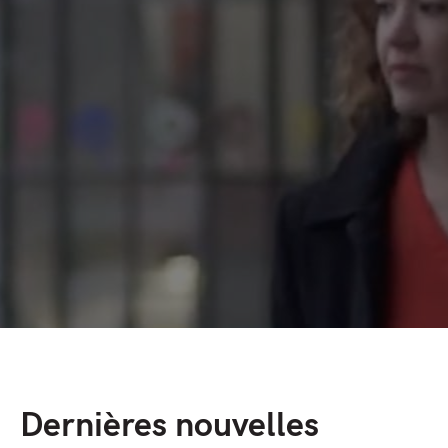
Dernières nouvelles