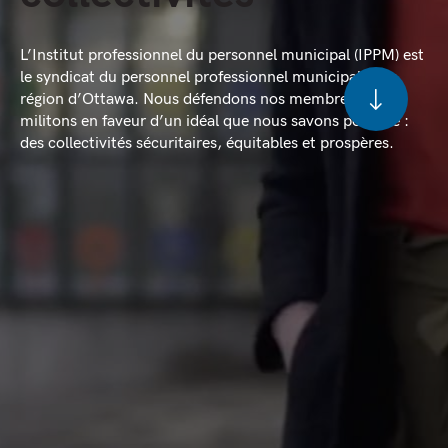
L’Institut professionnel du personnel municipal (IPPM) est
le syndicat du personnel professionnel municipal de la
région d’Ottawa. Nous défendons nos membres et
militons en faveur d’un idéal que nous savons possible :
des collectivités sécuritaires, équitables et prospères.