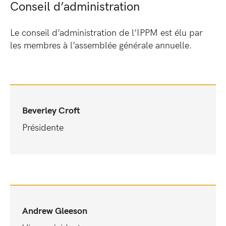
Conseil d’administration
Le conseil d’administration de l’IPPM est élu par
les membres à l’assemblée générale annuelle.
Beverley Croft
Présidente
Andrew Gleeson