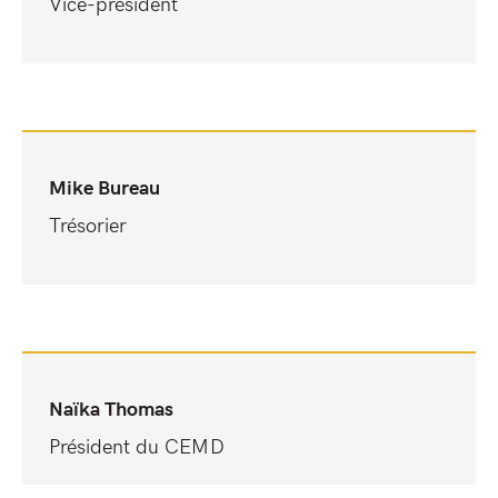
Vice-président
Mike Bureau
Trésorier
Naïka Thomas
Président du CEMD