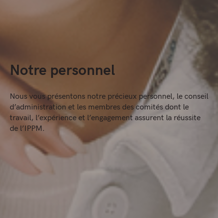
Notre personnel
Nous vous présentons notre précieux personnel, le conseil
d’administration et les membres des comités dont le
travail, l’expérience et l’engagement assurent la réussite
de l’IPPM.