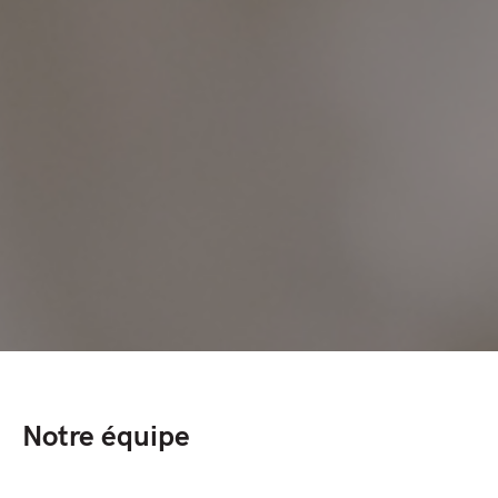
Notre équipe