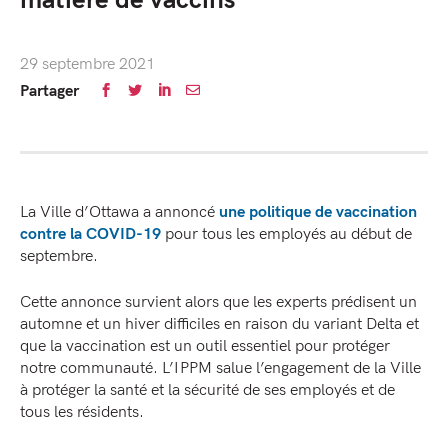
matière de vaccins
29 septembre 2021
Partager
La Ville d’Ottawa a annoncé
une politique de vaccination
contre la COVID-19
pour tous les employés au début de
septembre.
Cette annonce survient alors que les experts prédisent un
automne et un hiver difficiles en raison du variant Delta et
que la vaccination est un outil essentiel pour protéger
notre communauté. L’IPPM salue l’engagement de la Ville
à protéger la santé et la sécurité de ses employés et de
tous les résidents.