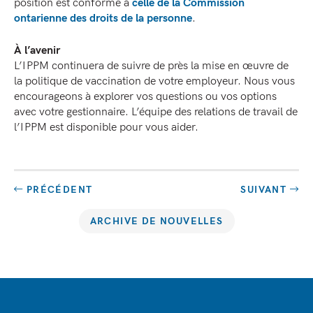
position est conforme à
celle de la Commission
ontarienne des droits de la personne
.
À l’avenir
L’IPPM continuera de suivre de près la mise en œuvre de
la politique de vaccination de votre employeur. Nous vous
encourageons à explorer vos questions ou vos options
avec votre gestionnaire. L’équipe des relations de travail de
l’IPPM est disponible pour vous aider.
PRÉCÉDENT
SUIVANT
ARCHIVE DE NOUVELLES