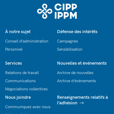
À notre sujet
Défense des intérêts
Conseil d’administration
Campagnes
Personnel
Sensibilisation
Services
Nouvelles et événements
Relations de travail
Archive de nouvelles
Communications
Archive d’évènements
Négociations collectives
Nous joindre
Renseignements relatifs à
l’adhésion
Communiquez avec nous