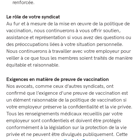
renforcée.
Le rôle de votre syndicat
Au fur et à mesure de la mise en œuvre de la politique de
vaccination, nous continuerons à vous offrir soutien,
assistance et représentation si vous avez des questions ou
des préoccupations liées à votre situation personnelle.
Nous continuerons à travailler avec votre employeur pour
veiller à ce que tous les membres soient traités de manière
équitable et raisonnable.
Exigences en matière de preuve de vaccination
Nos avocats, comme ceux d’autres syndicats, ont
confirmé que l’exigence d’une preuve de vaccination est
un élément raisonnable de la politique de vaccination si
votre employeur préserve la confidentialité et la vie privée.
Tous les renseignements médicaux recueillis par votre
employeur sont confidentiels et doivent être protégés
conformément à la législation sur la protection de la vie
privée et ne peuvent être divulgués publiquement. Cette