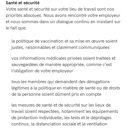
Santé et sécurité
Votre santé et sécurité sur votre lieu de travail sont nos
priorités absolues. Nous avons rencontré votre employeur
et nous sommes dans un dialogue continu en insistant sur
le fait que:
la politique de vaccination et sa mise en œuvre soient
justes, raisonnables et clairement communiquées
vos informations médicales privées soient traitées et
sauvegardées de manière appropriée, comme c’est
l’obligation de votre employeur
tous les membres qui demandent des dérogations
légitimes à la politique en matière de santé ou de droits
de la personne soient dûment pris en compte
les mesures de santé et de sécurité sur les lieux de
travail soient respectées, notamment les équipements
de protection individuelle, les tests et le dépistages
continus, la distanciation sociale et la ventilation