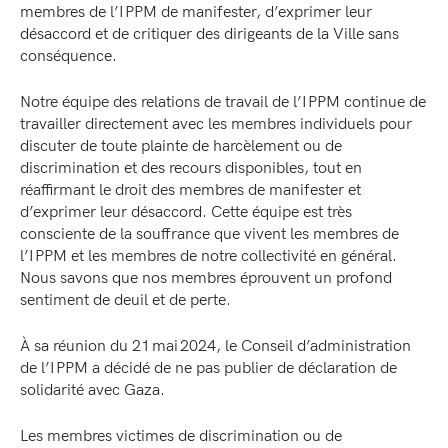
membres de l’IPPM de manifester, d’exprimer leur
désaccord et de critiquer des dirigeants de la Ville sans
conséquence.
Notre équipe des relations de travail de l’IPPM continue de
travailler directement avec les membres individuels pour
discuter de toute plainte de harcèlement ou de
discrimination et des recours disponibles, tout en
réaffirmant le droit des membres de manifester et
d’exprimer leur désaccord. Cette équipe est très
consciente de la souffrance que vivent les membres de
l’IPPM et les membres de notre collectivité en général.
Nous savons que nos membres éprouvent un profond
sentiment de deuil et de perte.
À sa réunion du 21 mai 2024, le Conseil d’administration
de l’IPPM a décidé de ne pas publier de déclaration de
solidarité avec Gaza.
Les membres victimes de discrimination ou de