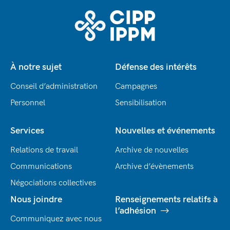
À notre sujet
Défense des intérêts
Conseil d’administration
Campagnes
Personnel
Sensibilisation
Services
Nouvelles et événements
Relations de travail
Archive de nouvelles
Communications
Archive d’évènements
Négociations collectives
Nous joindre
Renseignements relatifs à
l’adhésion
Communiquez avec nous