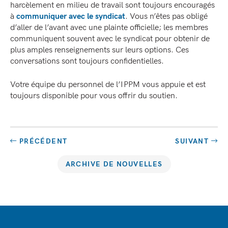
harcèlement en milieu de travail sont toujours encouragés
à
communiquer avec le syndicat
. Vous n’êtes pas obligé
d’aller de l’avant avec une plainte officielle; les membres
communiquent souvent avec le syndicat pour obtenir de
plus amples renseignements sur leurs options. Ces
conversations sont toujours confidentielles.
Votre équipe du personnel de l’IPPM vous appuie et est
toujours disponible pour vous offrir du soutien.
PRÉCÉDENT
SUIVANT
ARCHIVE DE NOUVELLES