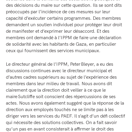
des décisions du maire sur cette question. Ils se sont dits
préoccupés par l’incidence de ces mesures sur leur
capacité d’exécuter certains programmes. Des membres
demandent un soutien individuel pour protéger leur droit
de manifester et d’exprimer leur désaccord. Et des
membres ont demandé à l’IPPM de faire une déclaration
de solidarité avec les habitants de Gaza, en particulier
ceux qui fournissent des services municipaux.
Le directeur général de l’IPPM, Peter Bleyer, a eu des
discussions continues avec le directeur municipal et
d’autres cadres supérieurs au sujet de l’expérience des
membres dans leur milieu de travail. Nous avons dit
clairement que la direction doit veiller à ce que le
maire Sutcliffe soit conscient des répercussions de ses
actes. Nous avons également suggéré que la réponse de la
direction aux employés touchés ne se limite pas à les
diriger vers les services du PAEF. Il s’agit d’un défi collectif
qui nécessite des solutions collectives. On a fait savoir
qu’un pas en avant consisterait à affirmer le droit des