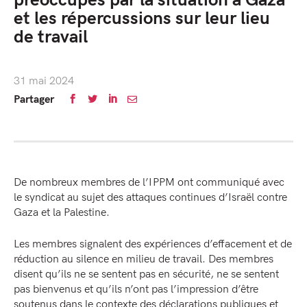
préoccupés par la situation à Gaza
et les répercussions sur leur lieu
de travail
31 mai 2024
Partager
De nombreux membres de l’IPPM ont communiqué avec
le syndicat au sujet des attaques continues d’Israël contre
Gaza et la Palestine.
Les membres signalent des expériences d’effacement et de
réduction au silence en milieu de travail. Des membres
disent qu’ils ne se sentent pas en sécurité, ne se sentent
pas bienvenus et qu’ils n’ont pas l’impression d’être
soutenus dans le contexte des déclarations publiques et