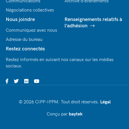
Communications
Archive d’évènements
Négociations collectives
Nous joindre
Renseignements relatifs à
l’adhésion
Communiquez avec nous
Adresse du bureau
Restez connectés
Restez informés en suivant nos canaux sur les médias
sociaux.
© 2026 CIPP-IPPM. Tout droit réservés.
Légal
Conçu par
baytek