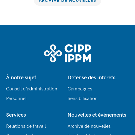
ARCHIVE DE NOUVELLES
À notre sujet
Défense des intérêts
Conseil d’administration
Campagnes
Personnel
Sensibilisation
Services
Nouvelles et événements
Relations de travail
Archive de nouvelles