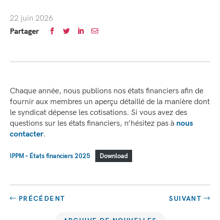
22 juin 2026
Partager
Chaque année, nous publions nos états financiers afin de
fournir aux membres un aperçu détaillé de la manière dont
le syndicat dépense les cotisations. Si vous avez des
questions sur les états financiers, n’hésitez pas à
nous
contacter
.
IPPM – États financiers 2025
Download
PRÉCÉDENT
SUIVANT